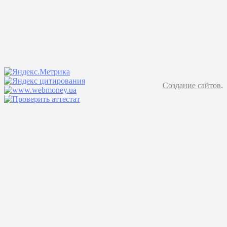
Создание сайтов
.