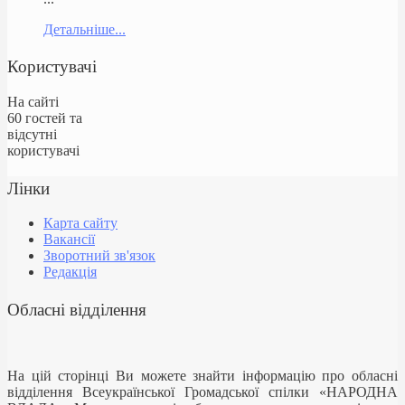
Детальніше...
Користувачі
На сайті
60 гостей та
відсутні
користувачі
Лінки
Карта сайту
Вакансії
Зворотний зв'язок
Редакція
Обласні відділення
На цій сторінці Ви можете знайти інформацію про обласні
відділення Всеукраїнської Громадської спілки «НАРОДНА