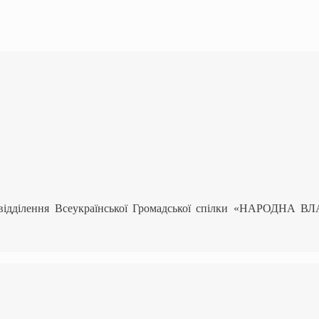
 відділення Всеукраїнської Громадської спілки «НАРОДНА В