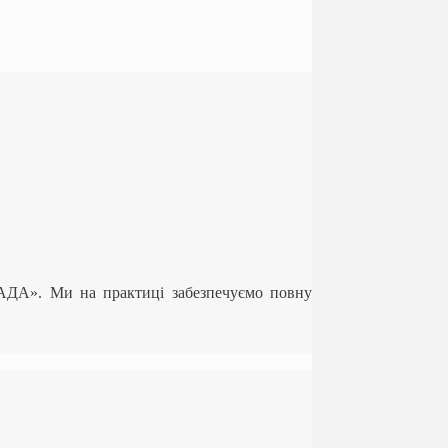
ЛАДА». Ми на практиці забезпечуємо повну