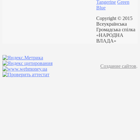
Tangerine
Green
Blue
Copyright © 2015
Всеукраїнська
Громадська спілка
«НАРОДНА
ВЛАДА»
Создание сайтов
.