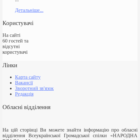
Детальніше...
Користувачі
На сайті
60 гостей та
відсутні
користувачі
Лінки
Карта сайту
Вакансії
Зворотний зв'язок
Редакція
Обласні відділення
На цій сторінці Ви можете знайти інформацію про обласні
відділення Всеукраїнської Громадської спілки «НАРОДНА