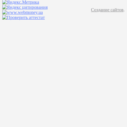
Создание сайтов
.