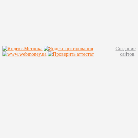
Создание
сайтов
.