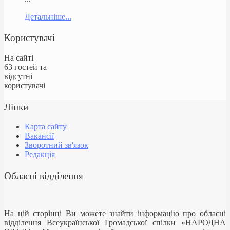
Детальніше...
Користувачі
На сайті
63 гостей та
відсутні
користувачі
Лінки
Карта сайту
Вакансії
Зворотний зв'язок
Редакція
Обласні відділення
На цій сторінці Ви можете знайти інформацію про обласні
відділення Всеукраїнської Громадської спілки «НАРОДНА