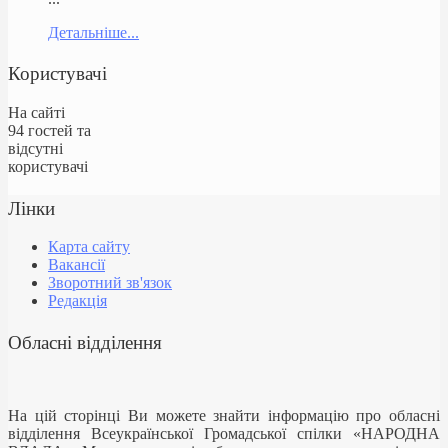
Детальніше...
Користувачі
На сайті
94 гостей та
відсутні
користувачі
Лінки
Карта сайту
Вакансії
Зворотний зв'язок
Редакція
Обласні відділення
На цій сторінці Ви можете знайти інформацію про обласні
відділення Всеукраїнської Громадської спілки «НАРОДНА