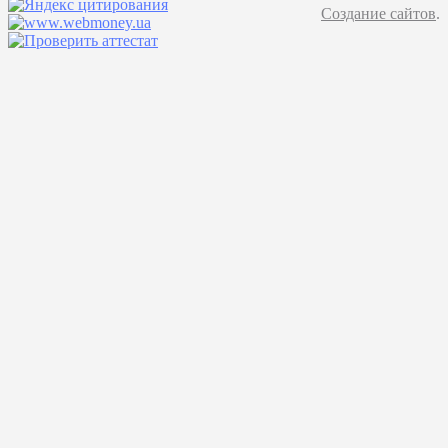
Создание сайтов
.