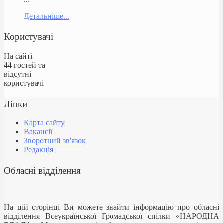
Детальніше...
Користувачі
На сайті
44 гостей та
відсутні
користувачі
Лінки
Карта сайту
Вакансії
Зворотний зв'язок
Редакція
Обласні відділення
На цій сторінці Ви можете знайти інформацію про обласні
відділення Всеукраїнської Громадської спілки «НАРОДНА