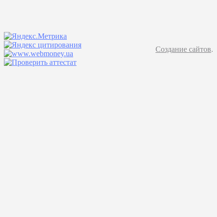
Создание сайтов
.