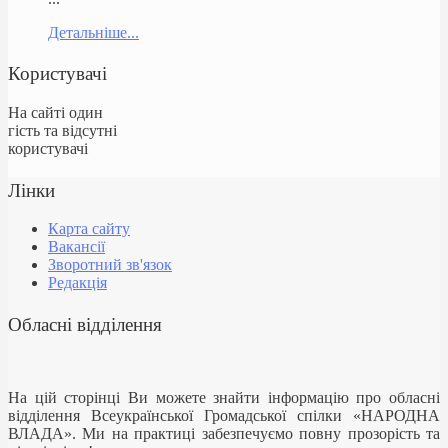
Детальніше...
Користувачі
На сайті один
гість та відсутні
користувачі
Лінки
Карта сайту
Вакансії
Зворотний зв'язок
Редакція
Обласні відділення
На цій сторінці Ви можете знайти інформацію про обласні
відділення Всеукраїнської Громадської спілки «НАРОДНА
ВЛАДА». Ми на практиці забезпечуємо повну прозорість та