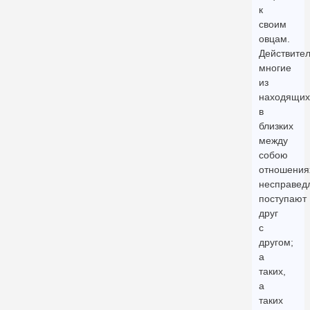
к
своим
овцам.
Действител
многие
из
находящих
в
близких
между
собою
отношения
несправед
поступают
друг
с
другом;
а
таких,
а
таких