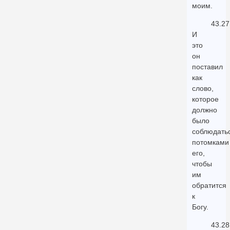
моим.
43.27
И
это
он
поставил
как
слово,
которое
должно
было
соблюдать
потомками
его,
чтобы
им
обратится
к
Богу.
43.28