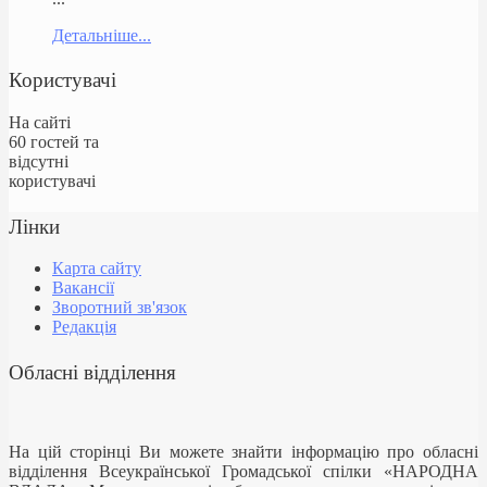
Детальніше...
Користувачі
На сайті
60 гостей та
відсутні
користувачі
Лінки
Карта сайту
Вакансії
Зворотний зв'язок
Редакція
Обласні відділення
На цій сторінці Ви можете знайти інформацію про обласні
відділення Всеукраїнської Громадської спілки «НАРОДНА