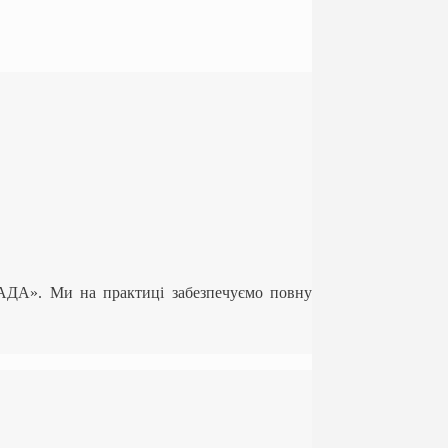
ЛАДА». Ми на практиці забезпечуємо повну