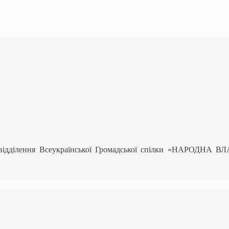
 відділення Всеукраїнської Громадської спілки «НАРОДНА В