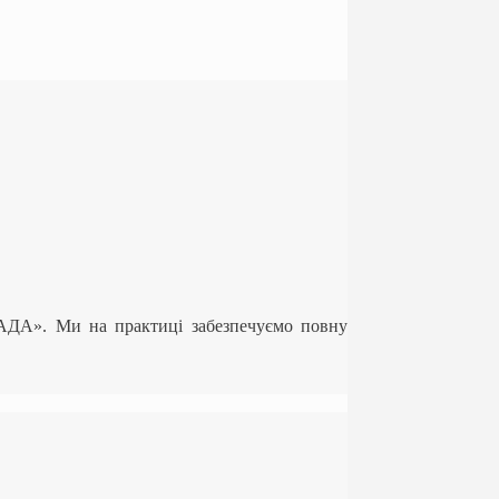
ЛАДА». Ми на практиці забезпечуємо повну