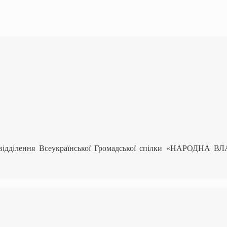
 відділення Всеукраїнської Громадської спілки «НАРОДНА В