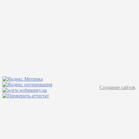
Создание сайтов
.