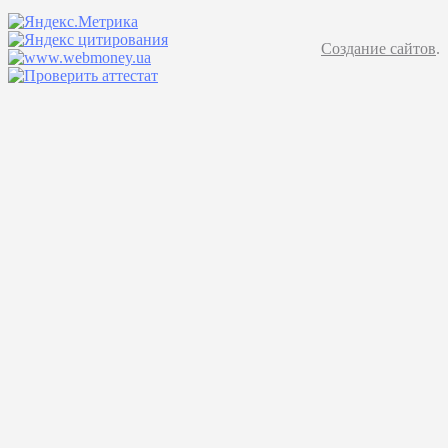
Создание сайтов
.