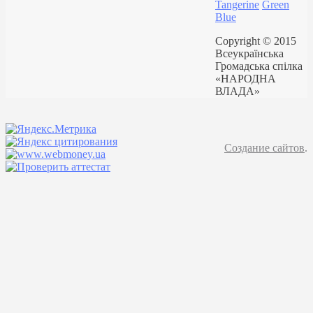
Tangerine
Green
Blue
Copyright © 2015
Всеукраїнська
Громадська спілка
«НАРОДНА
ВЛАДА»
Создание сайтов
.