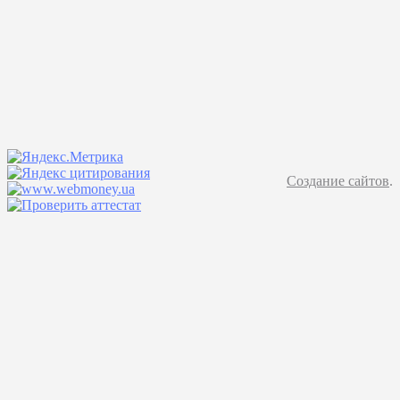
Создание сайтов
.