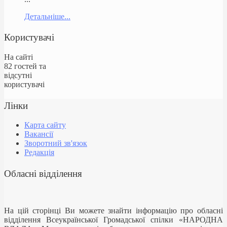
Детальніше...
Користувачі
На сайті
82 гостей та
відсутні
користувачі
Лінки
Карта сайту
Вакансії
Зворотний зв'язок
Редакція
Обласні відділення
На цій сторінці Ви можете знайти інформацію про обласні
відділення Всеукраїнської Громадської спілки «НАРОДНА