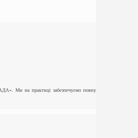
ЛАДА». Ми на практиці забезпечуємо повну