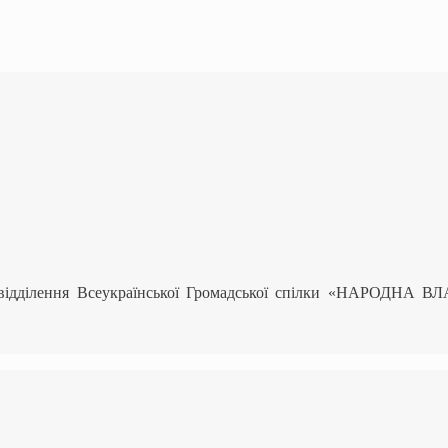
 відділення Всеукраїнської Громадської спілки «НАРОДНА В