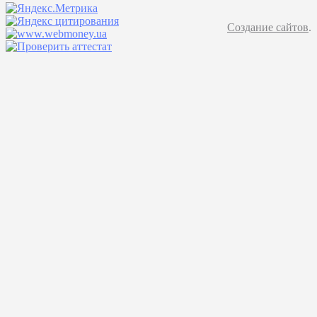
Создание сайтов
.