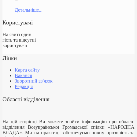
Детальніше...
Користувачі
На сайті один
гість та відсутні
користувачі
Лінки
Карта сайту
Вакансії
Зворотний зв'язок
Редакція
Обласні відділення
На цій сторінці Ви можете знайти інформацію про обласні
відділення Всеукраїнської Громадської спілки «НАРОДНА
ВЛАДА». Ми на практиці забезпечуємо повну прозорість та