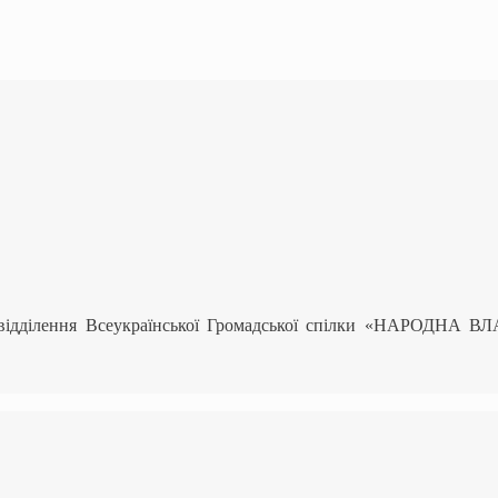
 відділення Всеукраїнської Громадської спілки «НАРОДНА В