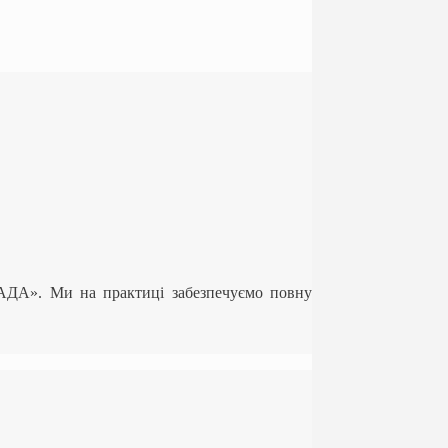
ЛАДА». Ми на практиці забезпечуємо повну