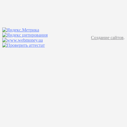
Создание сайтов
.