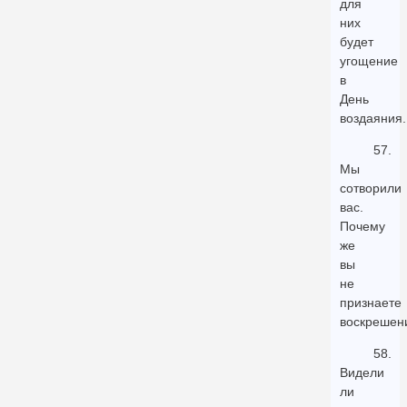
для
них
будет
угощение
в
День
воздаяния.
57.
Мы
сотворили
вас.
Почему
же
вы
не
признаете
воскрешен
58.
Видели
ли