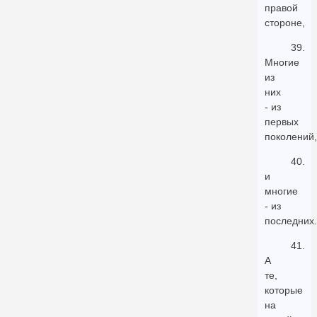
правой
стороне,
39.
Многие
из
них
- из
первых
поколений,
40.
и
многие
- из
последних.
41.
А
те,
которые
на