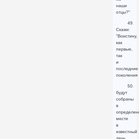
наши
отцы?"
49.
Скажи:
"Воистину,
как
первые,
так
и
последние
поколения
50.
будут
собраны
в
определен
месте
в
известный
день.