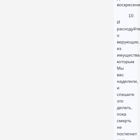
воскресени
10.
И
расходуйте
о
верующие,
из
имущества
которым
Мы
вас
наделили,
и
спешите
это
делать,
пока
смерть
не
постигнет