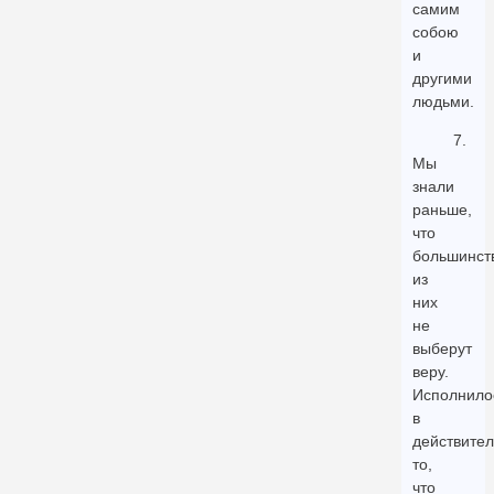
самим
собою
и
другими
людьми.
7.
Мы
знали
раньше,
что
большинст
из
них
не
выберут
веру.
Исполнило
в
действител
то,
что