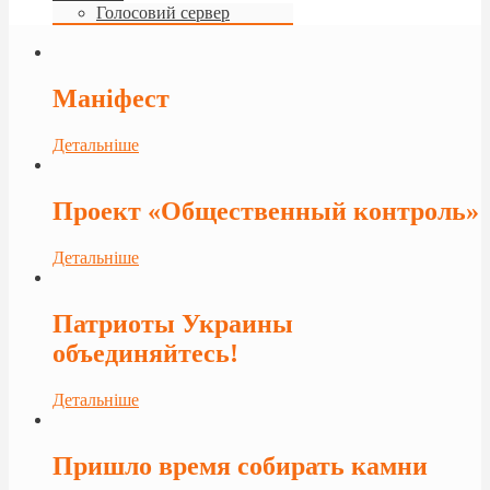
Голосовий сервер
Маніфест
Детальніше
Проект «Общественный контроль»
Детальніше
Патриоты Украины
объединяйтесь!
Детальніше
Пришло время собирать камни