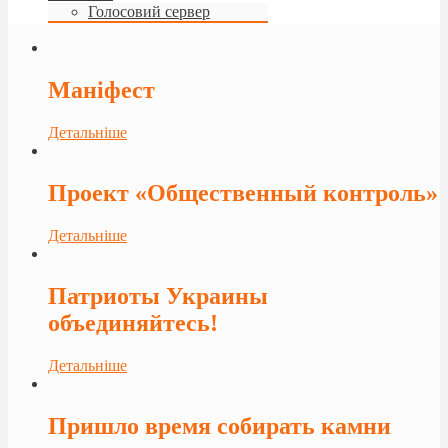
Голосовий сервер
Маніфест
Детальніше
Проект «Общественный контроль»
Детальніше
Патриоты Украины
объединяйтесь!
Детальніше
Пришло время собирать камни