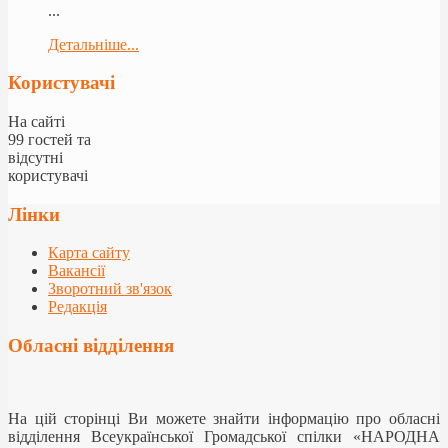
...
Детальніше...
Користувачі
На сайті
99 гостей та
відсутні
користувачі
Лінки
Карта сайту
Вакансії
Зворотний зв'язок
Редакція
Обласні відділення
На цій сторінці Ви можете знайти інформацію про обласні
відділення Всеукраїнської Громадської спілки «НАРОДНА