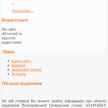
...
Детальніше...
Користувачі
На сайті
49 гостей та
відсутні
користувачі
Лінки
Карта сайту
Вакансії
Зворотний зв'язок
Редакція
Обласні відділення
На цій сторінці Ви можете знайти інформацію про обласні
відділення Всеукраїнської Громадської спілки «НАРОДНА