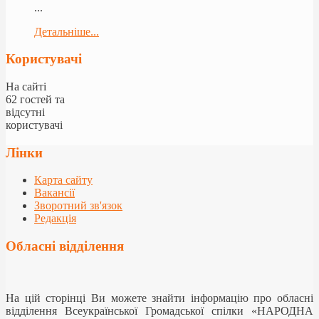
...
Детальніше...
Користувачі
На сайті
62 гостей та
відсутні
користувачі
Лінки
Карта сайту
Вакансії
Зворотний зв'язок
Редакція
Обласні відділення
На цій сторінці Ви можете знайти інформацію про обласні
відділення Всеукраїнської Громадської спілки «НАРОДНА