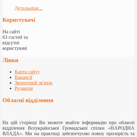
Детальніше...
Користувачі
На сайті
63 гостей та
відсутні
користувачі
Лінки
Карта сайту
Вакансії
Зворотний зв'язок
Редакція
Обласні відділення
На цій сторінці Ви можете знайти інформацію про обласні
відділення Всеукраїнської Громадської спілки «НАРОДНА
ВЛАДА». Ми на практиці забезпечуємо повну прозорість та