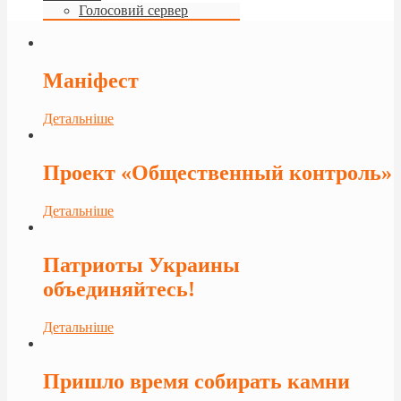
Голосовий сервер
Маніфест
Детальніше
Проект «Общественный контроль»
Детальніше
Патриоты Украины
объединяйтесь!
Детальніше
Пришло время собирать камни