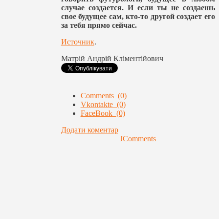
случае создается. И если ты не создаешь
свое будущее сам, кто-то другой создает его
за тебя прямо сейчас.
Источник
.
Матрій Андрій Кліментійович
Comments (0)
Vkontakte (0)
FaceBook (0)
Додати коментар
JComments