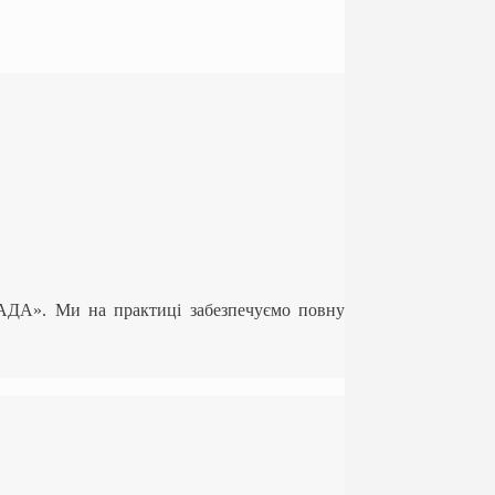
ЛАДА». Ми на практиці забезпечуємо повну