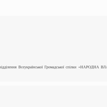
 відділення Всеукраїнської Громадської спілки «НАРОДНА В