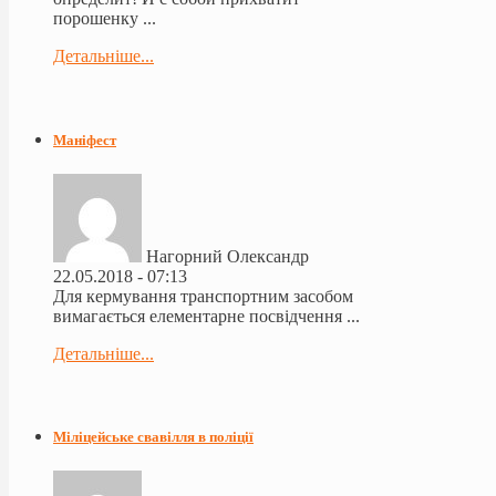
порошенку ...
Детальніше...
Маніфест
Нагорний Олександр
22.05.2018 - 07:13
Для кермування транспортним засобом
вимагається елементарне посвідчення ...
Детальніше...
Міліцейське свавілля в поліції