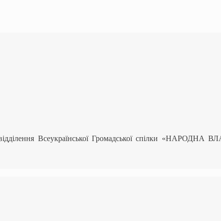
 відділення Всеукраїнської Громадської спілки «НАРОДНА В