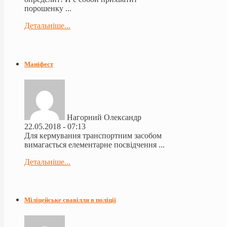
порошенку ...
Детальніше...
Маніфест
Нагорний Олександр
22.05.2018 - 07:13
Для кермування транспортним засобом
вимагається елементарне посвідчення ...
Детальніше...
Міліцейське свавілля в поліції