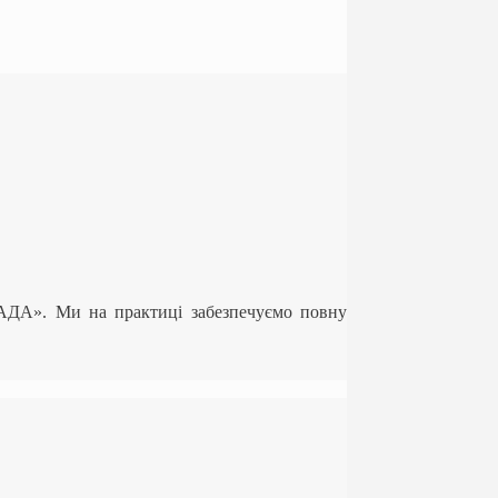
ЛАДА». Ми на практиці забезпечуємо повну