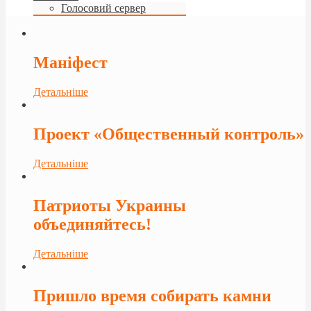
Голосовий сервер
Маніфест
Детальніше
Проект «Общественный контроль»
Детальніше
Патриоты Украины
объединяйтесь!
Детальніше
Пришло время собирать камни