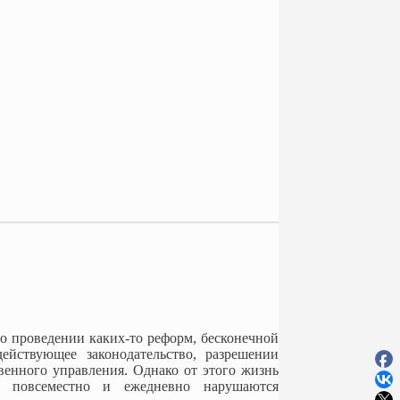
 проведении каких-то реформ, бесконечной
ействующее законодательство, разрешении
венного управления. Однако от этого жизнь
а повсеместно и ежедневно нарушаются