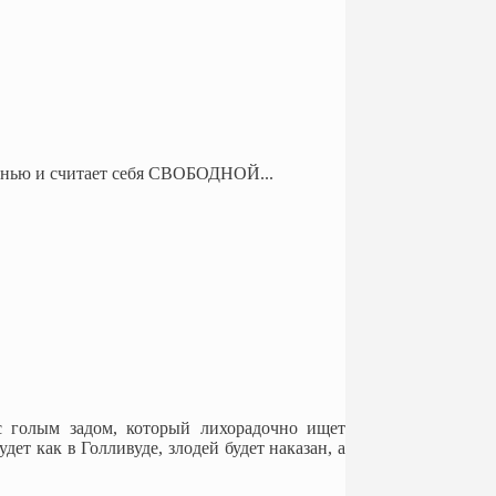
изнью и считает себя СВОБОДНОЙ...
 голым задом, который лихорадочно ищет
ет как в Голливуде, злодей будет наказан, а