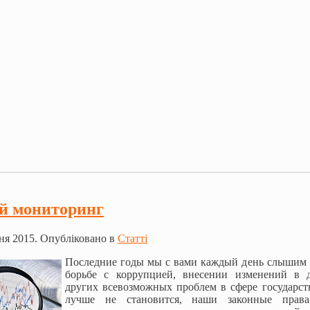
й мониторинг
ня 2015. Опубліковано в
Статті
Последние годы мы с вами каждый день слышим о
борьбе с коррупцией, внесении изменений в д
других всевозможных проблем в сфере государст
лучше не становится, наши законные прав