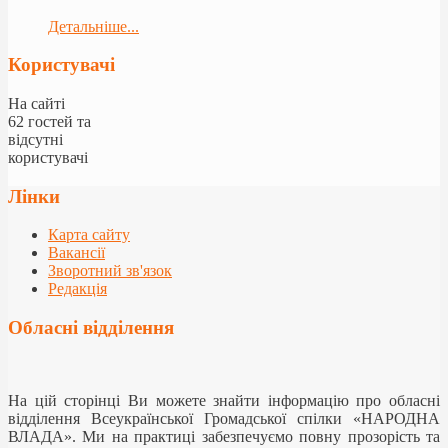
Детальніше...
Користувачі
На сайті
62 гостей та
відсутні
користувачі
Лінки
Карта сайту
Вакансії
Зворотний зв'язок
Редакція
Обласні відділення
На цій сторінці Ви можете знайти інформацію про обласні
відділення Всеукраїнської Громадської спілки «НАРОДНА
ВЛАДА». Ми на практиці забезпечуємо повну прозорість та