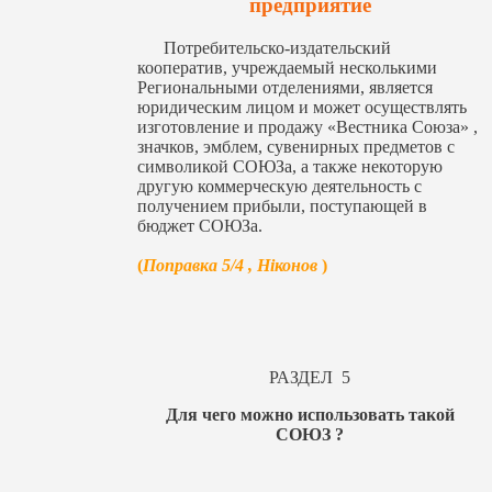
предприятие
Потребительско-издательский
кооператив, учреждаемый несколькими
Региональными отделениями, является
юридическим лицом и может осуществлять
изготовление и продажу «Вестника Союза» ,
значков, эмблем, сувенирных предметов с
символикой СОЮЗа, а также некоторую
другую коммерческую деятельность с
получением прибыли, поступающей в
бюджет СОЮЗа.
(
Поправка 5/4 , Ніконов
)
РАЗДЕЛ 5
Для чего можно использовать такой
СОЮЗ ?