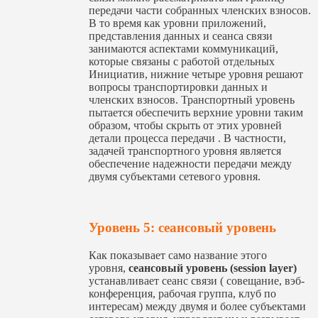
передачи части собранных членских взносов.
В то время как уровни приложений,
представления данных и сеанса связи
занимаются аспектами коммуникаций,
которые связаны с работой отдельных
Инициатив, нижние четыре уровня решают
вопросы транспортировки данных и
членских взносов. Транспортный уровень
пытается обеспечить верхние уровни таким
образом, чтобы скрыть от этих уровней
детали процесса передачи . В частности,
задачей транспортного уровня является
обеспечение надежности передачи между
двумя субъектами сетевого уровня.
Уровень 5: сеансовый уровень
Как показывает само название этого
уровня,
сеансовый уровень (session layer)
устанавливает сеанс связи ( совещание, вэб-
конференция, рабочая группа, клуб по
интересам) между двумя и более субъектами