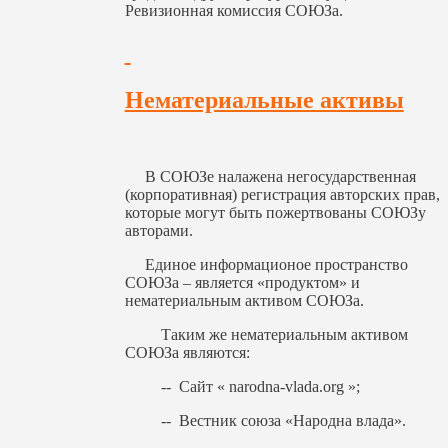
Ревизионная комиссия СОЮЗа.
Нематериальные активы
В СОЮЗе налажена негосударственная
(корпоративная) регистрация авторских прав,
которые могут быть пожертвованы СОЮЗу
авторами.
Единое информационое пространство
СОЮЗа – является «продуктом» и
нематериальным активом СОЮЗа.
Таким же нематериальным активом
СОЮЗа являются:
-- Сайт « narodna-vlada.org »;
-- Вестник союза «Народна влада».