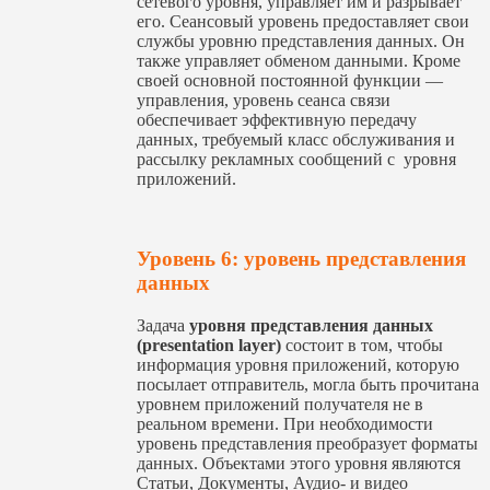
сетевого уровня, управляет им и разрывает
его. Сеансовый уровень предоставляет свои
службы уровню представления данных. Он
также управляет обменом данными. Кроме
своей основной постоянной функции —
управления, уровень сеанса связи
обеспечивает эффективную передачу
данных, требуемый класс обслуживания и
рассылку рекламных сообщений с уровня
приложений.
Уровень 6: уровень представления
данных
Задача
уровня представления данных
(presentation layer)
состоит в том, чтобы
информация уровня приложений, которую
посылает отправитель, могла быть прочитана
уровнем приложений получателя не в
реальном времени. При необходимости
уровень представления преобразует форматы
данных. Объектами этого уровня являются
Статьи, Документы, Аудио- и видео