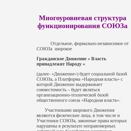
Многоуровневая структура
функционирования СОЮЗа
Отдельное, формально-независимое от
СОЮЗа широкое
Гражданское Движение « Власть
принадлежит Народу »
(далее- «Движение») будет социальной базой
СОЮЗа, а Платформа «Народная власть» с
которой Движение выдерживает
совместимость – будет являться
организационно-технической базой
общественного союза «Народная власть».
Участниками широкого Движения
являются физические лица, в том числе и
Участники СОЮЗа, законные права которых
нарушены в результате неправомерных