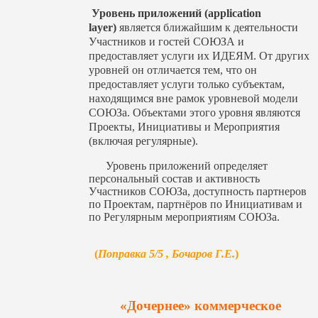
Уровень приложений (application
layer)
является ближайшим к деятельности
Участников и гостей СОЮЗА и
предоставляет услуги их ИДЕЯМ. От других
уровней он отличается тем, что он
предоставляет услуги только субъектам,
находящимся вне рамок уровневой модели
СОЮЗа. Объектами этого уровня являются
Проекты, Инициативы и Мероприятия
(включая регулярные).
Уровень приложений определяет
персональный состав и активность
Участников СОЮЗа, доступность партнеров
по Проектам, партнёров по Инициативам и
по Регулярным мероприятиям СОЮЗа.
(
Поправка 5/5 , Бочаров Г.Е.
)
«Дочернее» коммерческое