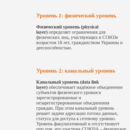
Уровень 1: физический уровень
Физический уровень (physical
layer)
определяет ограничения для
физических лиц, участвующих в СОЮЗе
возрастом 18 лет, гражданством Украины и
дееспособностью.
Уровень 2: канальный уровень
Канальный уровень (data link
layer)
обеспечивает надёжное объединение
субъектов физического уровня в
зарегистрированные и
незарегистрированные объединения
граждан. При этом канальный уровень
решает задачи адресации потока данных,
статуса для доступа к сетевому уровню.
Уровень факультативный и отсутствовует
при том, что участник СОЮЗА – физическое