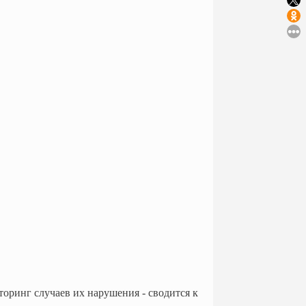
оринг случаев их нарушения - сводится к