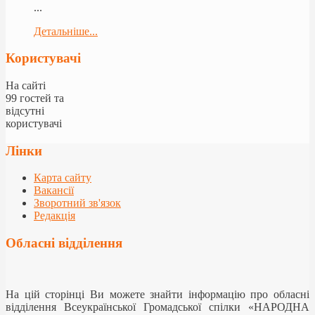
...
Детальніше...
Користувачі
На сайті
99 гостей та
відсутні
користувачі
Лінки
Карта сайту
Вакансії
Зворотний зв'язок
Редакція
Обласні відділення
На цій сторінці Ви можете знайти інформацію про обласні
відділення Всеукраїнської Громадської спілки «НАРОДНА