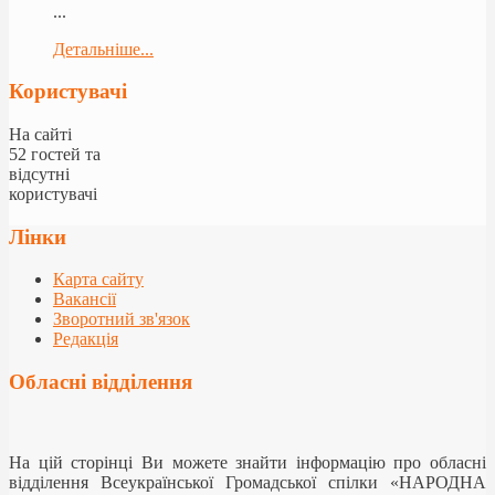
...
Детальніше...
Користувачі
На сайті
52 гостей та
відсутні
користувачі
Лінки
Карта сайту
Вакансії
Зворотний зв'язок
Редакція
Обласні відділення
На цій сторінці Ви можете знайти інформацію про обласні
відділення Всеукраїнської Громадської спілки «НАРОДНА