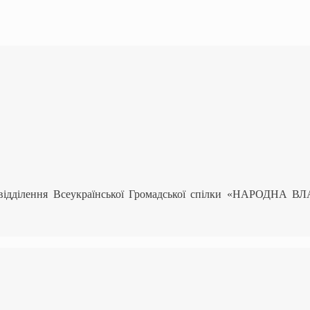
 відділення Всеукраїнської Громадської спілки «НАРОДНА В