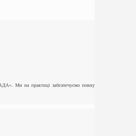
ЛАДА». Ми на практиці забезпечуємо повну