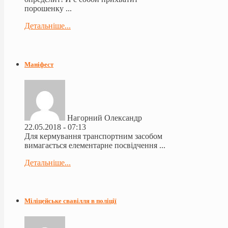
порошенку ...
Детальніше...
Маніфест
Нагорний Олександр
22.05.2018 - 07:13
Для кермування транспортним засобом
вимагається елементарне посвідчення ...
Детальніше...
Міліцейське свавілля в поліції