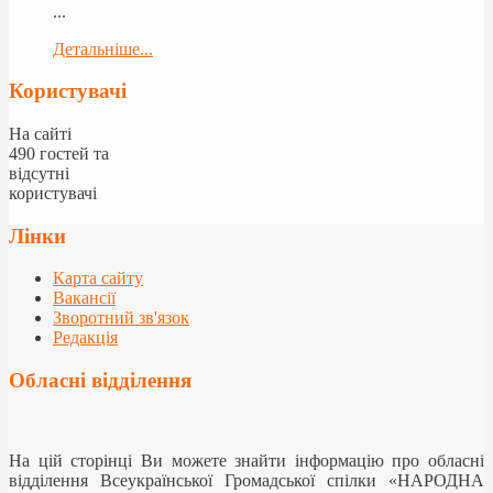
...
Детальніше...
Користувачі
На сайті
490 гостей та
відсутні
користувачі
Лінки
Карта сайту
Вакансії
Зворотний зв'язок
Редакція
Обласні відділення
На цій сторінці Ви можете знайти інформацію про обласні
відділення Всеукраїнської Громадської спілки «НАРОДНА